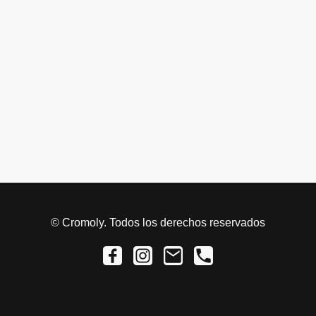
©
Cromoly. Todos los derechos reservados