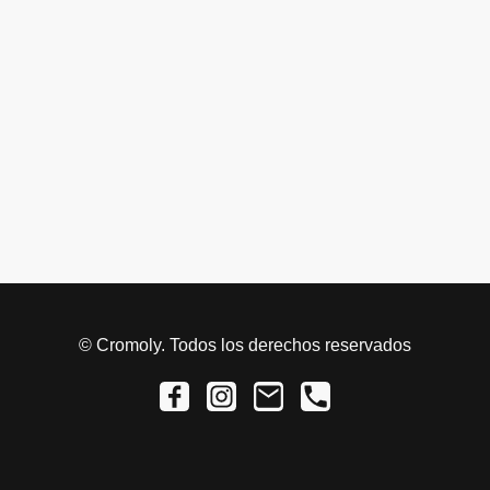
©
Cromoly. Todos los derechos reservados